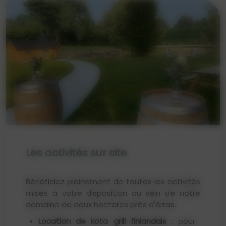
Les activités sur site
Bénéficiez pleinement de toutes les activités
mises à votre disposition au sein de notre
domaine de deux hectares près d'Arras.
Location de kota grill finlandais
: pour