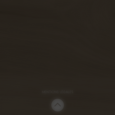
MENTIONS LÉGALES