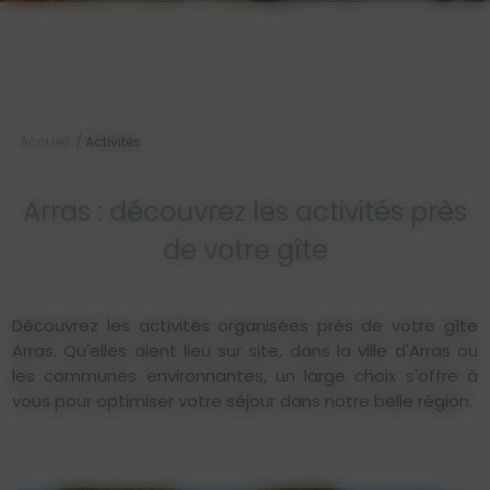
/
Accueil
Activités
Arras : découvrez les activités près
de votre gîte
Découvrez les activités organisées près de votre gîte
Arras. Qu'elles aient lieu sur site, dans la ville d'Arras ou
les communes environnantes, un large choix s'offre à
vous pour optimiser votre séjour dans notre belle région.