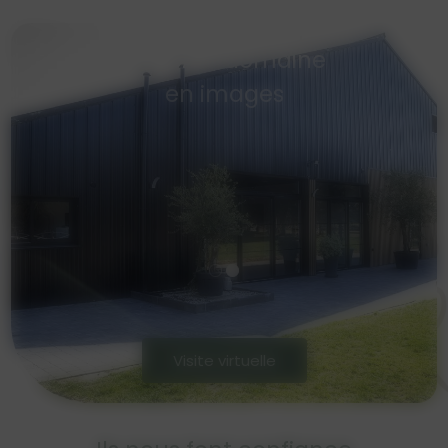
Visitez le domaine
en images
Visite virtuelle