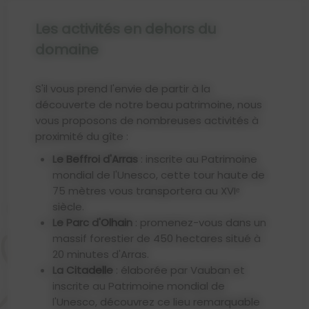
Les activités en dehors du
domaine
S'il vous prend l'envie de partir à la
découverte de notre beau patrimoine, nous
vous proposons de nombreuses activités à
proximité du gîte :
Le Beffroi d'Arras
: inscrite au Patrimoine
mondial de l'Unesco, cette tour haute de
75 mètres vous transportera au XVIᵉ
siècle.
Le Parc d'Olhain
: promenez-vous dans un
massif forestier de 450 hectares situé à
20 minutes d'Arras.
La Citadelle
: élaborée par Vauban et
inscrite au Patrimoine mondial de
l'Unesco, découvrez ce lieu remarquable