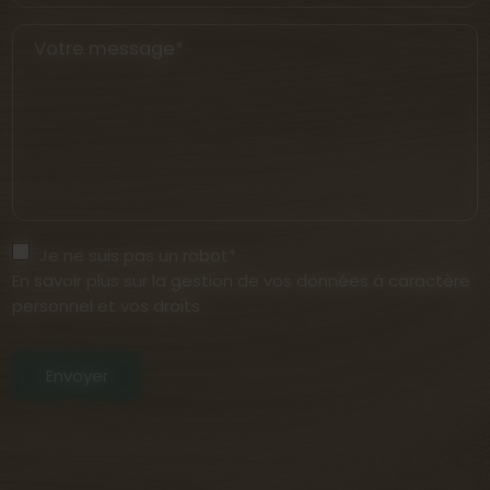
Votre message*
Je ne suis pas un robot*
En savoir plus sur la gestion de vos données à caractère
personnel et vos droits
Envoyer