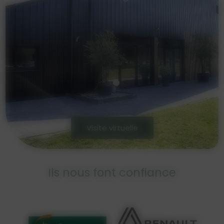
Visite virtuelle
Ils nous font confiance