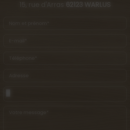
15, rue d'Arras
62123 WARLUS
Nom et prénom*
E-mail*
Téléphone*
Adresse
Votre message*