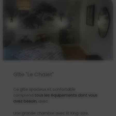
Gîte "Le Chalet"
Ce gîte spacieux et confortable
comprend
tous les équipements dont vous
avez besoin
, avec :
Une grande chambre avec lit King-size,