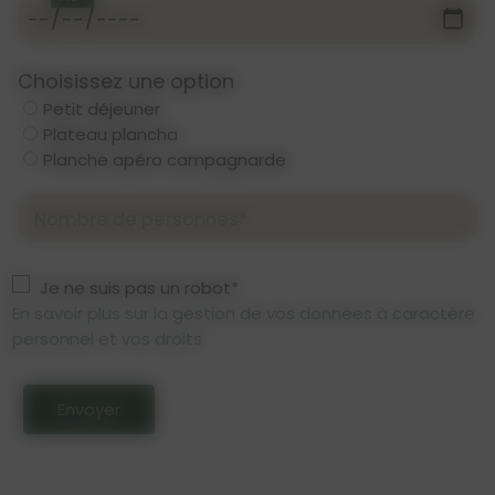
Choisissez une option
Petit déjeuner
Plateau plancha
Planche apéro campagnarde
Nombre de personnes*
Je ne suis pas un robot*
En savoir plus sur la gestion de vos données à caractère
personnel et vos droits
Envoyer