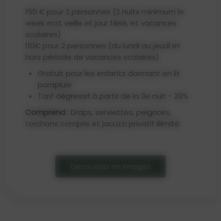
150 € pour 2 personnes (2 nuits minimum le
week end, veille et jour férié, et vacances
scolaires)
110€ pour 2 personnes (du lundi au jeudi et
hors période de vacances scolaires)
Gratuit pour les enfants dormant en lit
parapluie
Tarif dégressif à partir de la 3e nuit - 20%
Comprend
: Draps, serviettes, peignoirs,
torchons compris et jacuzzi privatif illimité.
Découvrez en images