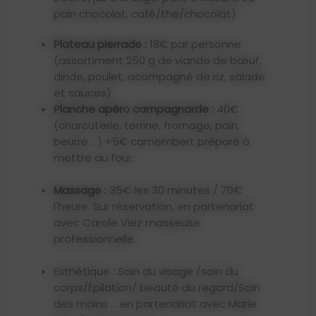
pain chocolat, café/thé/chocolat)
Plateau pierrade :
18€ par personne
(assortiment 250 g de viande de bœuf,
dinde, poulet, acompagné de riz, salade
et sauces)
Planche apéro campagnarde :
40€
(charcuterie, terrine, fromage, pain,
beurre ...) +5€ camembert préparé à
mettre au four.
Massage :
35€ les 30 minutes / 70€
l'heure.
Sur réservation, en partenariat
avec Carole Viez masseuse
professionnelle.
Esthétique : Soin du visage /soin du
corps/Épilation/ beauté du regard/Soin
des mains … en partenariat avec Marie