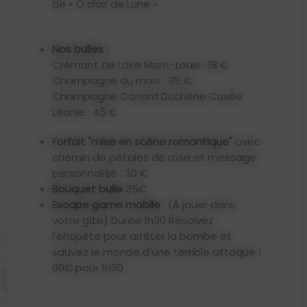
de « Ô clair de Lune »
Nos bulles :
Crémant de Loire Mont-Louis : 18 €
Champagne du mois : 35 €
Champagne Canard Duchêne Cuvée
Léonie : 45 €
Forfait "mise en scène romantique"
avec
chemin de pétales de rose et message
personnalisé : 30 €
Bouquet bulle
35€
Escape game mobile
: (À jouer dans
votre gîte) Durée 1h30 Résolvez
l'enquête pour arrêter la bombe et
sauvez le monde d'une terrible attaque !
60€ pour 1h30