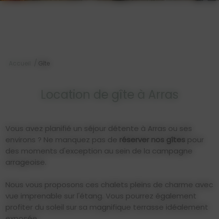
/
Accueil
Gîte
Location de gîte à Arras
Vous avez planifié un séjour détente à Arras ou ses
environs ? Ne manquez pas de
réserver nos gîtes
pour
des moments d'exception au sein de la campagne
arrageoise.
Nous vous proposons ces chalets pleins de charme avec
vue imprenable sur l'étang. Vous pourrez également
profiter du soleil sur sa magnifique terrasse idéalement
exposée.