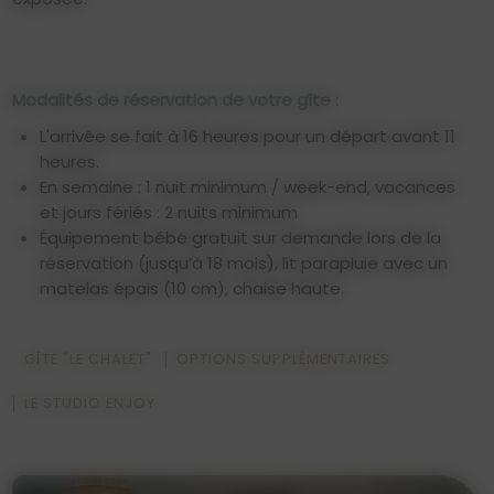
Modalités de réservation de votre gîte :
L'arrivée se fait à 16 heures pour un départ avant 11
heures.
En semaine : 1 nuit minimum / week-end, vacances
et jours fériés : 2 nuits minimum
Équipement bébé gratuit sur demande lors de la
réservation (jusqu’à 18 mois), lit parapluie avec un
matelas épais (10 cm), chaise haute.
GÎTE "LE CHALET"
OPTIONS SUPPLÉMENTAIRES
LE STUDIO ENJOY