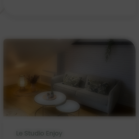
Le Studio Enjoy