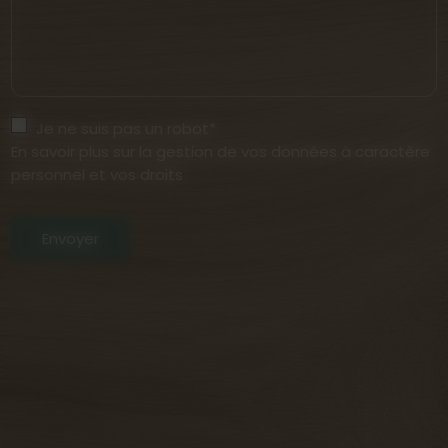
Je ne suis pas un robot*
En savoir plus sur la gestion de vos données à caractère
personnel et vos droits
Envoyer