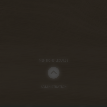
MENTIONS LÉGALES
ADMINISTRATION